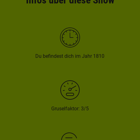
Du befindest dich im Jahr 1810
Gruselfaktor: 3/5