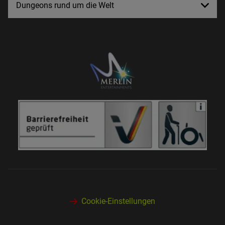
Dungeons rund um die Welt
Cookie-Einstellungen