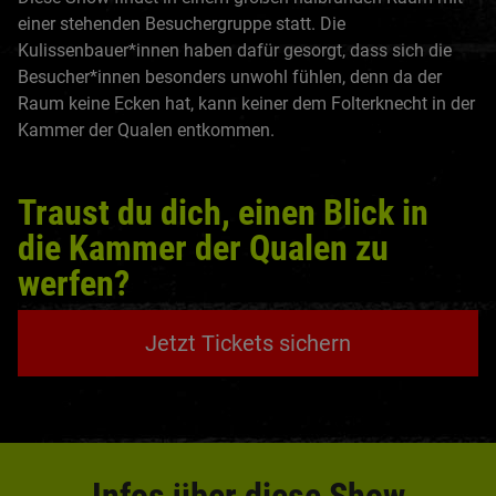
einer stehenden Besuchergruppe statt. Die
Kulissenbauer*innen haben dafür gesorgt, dass sich die
Besucher*innen besonders unwohl fühlen, denn da der
Raum keine Ecken hat, kann keiner dem Folterknecht in der
Kammer der Qualen entkommen.
Traust du dich, einen Blick in
die Kammer der Qualen zu
werfen?
Jetzt Tickets sichern
Infos über diese Show