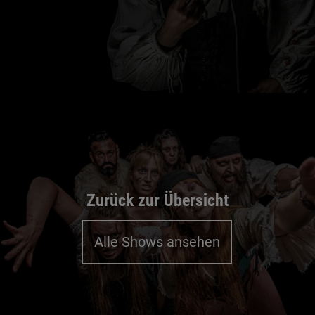
Zurück zur Übersicht
Alle Shows ansehen