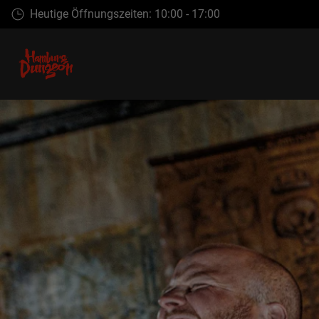
Zum
Heutige Öffnungszeiten: 10:00 - 17:00
Hauptinhalt
springen