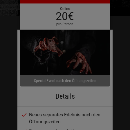
Online
20€
pro Person
Special Event nach den Öffnungszeiten
Details
Neues separates Erlebnis nach den
Öffnungszeiten