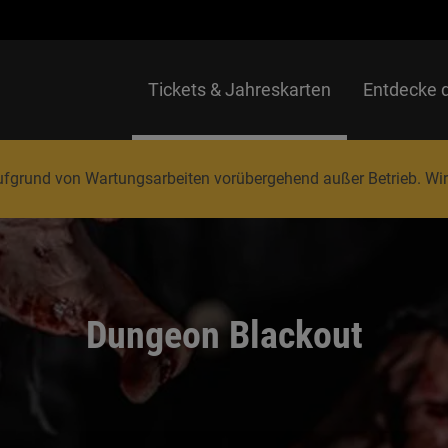
Tickets & Jahreskarten
Entdecke 
 aufgrund von Wartungsarbeiten vorübergehend außer Betrieb. Wir
Dungeon Blackout