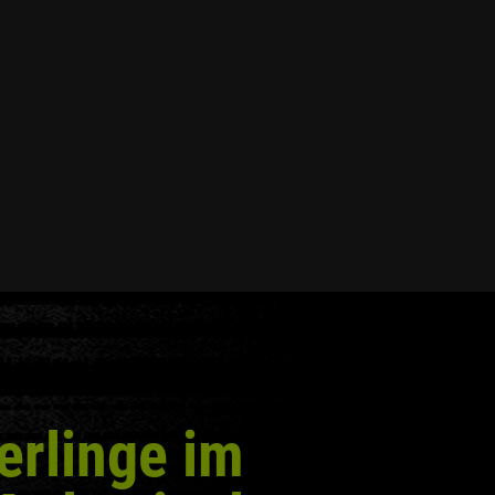
erlinge im