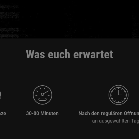
Was euch erwartet
aze
30-80 Minuten
Nach den regulären Öffnun
an ausgewählten Ta