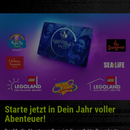
Starte jetzt in Dein Jahr voller
Abenteuer!