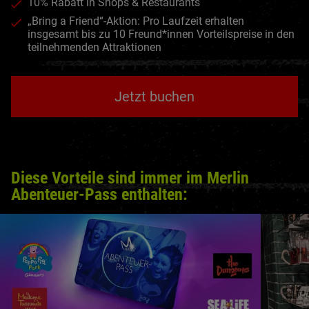
10% Rabatt in Shops & Restaurants
„Bring a Friend“-Aktion: Pro Laufzeit erhalten
insgesamt bis zu 10 Freund*innen Vorteilspreise in den
teilnehmenden Attraktionen
Jetzt buchen
Diese Vorteile sind immer im Merlin
Abenteuer-Pass enthalten: