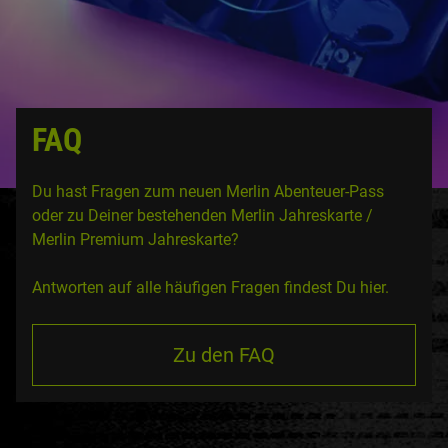
FAQ
Du hast Fragen zum neuen Merlin Abenteuer-Pass
oder zu Deiner bestehenden Merlin Jahreskarte /
Merlin Premium Jahreskarte?
Antworten auf alle häufigen Fragen findest Du hier.
Zu den FAQ