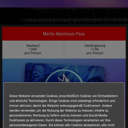
Merlin Abenteuer-Pass
Neukauf
Verlängerung
139€
119€
pro Person
pro Person
Diese Website verwendet Cookies, einschließlich Cookies von Drittanbietern
und ähnliche Technologien. Einige Cookies sind unbedingt erforderlich und
immer aktiviert, damit die Website ordnungsgemäß funktioniert. Andere
werden verwendet, um die Nutzung der Website zu messen, Inhalte zu
personalisieren, Werbung zu liefern und zu messen und Social-Media-
Funktionen zu aktivieren. Durch diese Technologien verarbeiten wir Ihre
personenbezogenen Daten. Sie können alle Cookies akzeptieren, alle nicht
364 Tage unbegrenzte Abenteuer