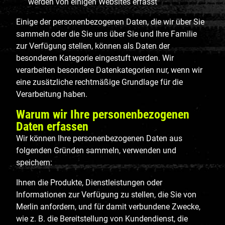
werden von einigen Websites erfasst
Einige der personenbezogenen Daten, die wir über Sie
sammeln oder die Sie uns über Sie und Ihre Familie
zur Verfügung stellen, können als Daten der
besonderen Kategorie eingestuft werden. Wir
verarbeiten besondere Datenkategorien nur, wenn wir
eine zusätzliche rechtmäßige Grundlage für die
Verarbeitung haben.
Warum wir Ihre personenbezogenen
Daten erfassen
Wir können Ihre personenbezogenen Daten aus
folgenden Gründen sammeln, verwenden und
speichern:
Ihnen die Produkte, Dienstleistungen oder
Informationen zur Verfügung zu stellen, die Sie von
Merlin anfordern, und für damit verbundene Zwecke,
wie z. B. die Bereitstellung von Kundendienst, die