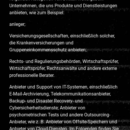
Unternehmen, die uns Produkte und Dienstleistungen
anbieten, wie zum Beispiel:
anleger;
Versicherungsgesellschaften, einschließlich solcher,
die Krankenversicherungen und
Gruppeneinkommensschutz anbieten;
Rechts- und Regulierungsbehörden, Wirtschaftsprüfer,
Wirtschaftsprüfer, Rechtsanwälte und andere externe
professionelle Berater.
Anbieter und Support von IT-Systemen, einschließlich
E-Mail-Archivierung, Telekommunikationsanbieter,
Backup- und Disaster Recovery- und
Cybersicherheitsdienste; Anbieter von
psychometrischen Tests und andere Outsourcing-
Anbieter, wie z. B. Anbieter von Offsite-Speichern und
Anbieter von Cloud-Diensten. Im Folgenden finden Sie