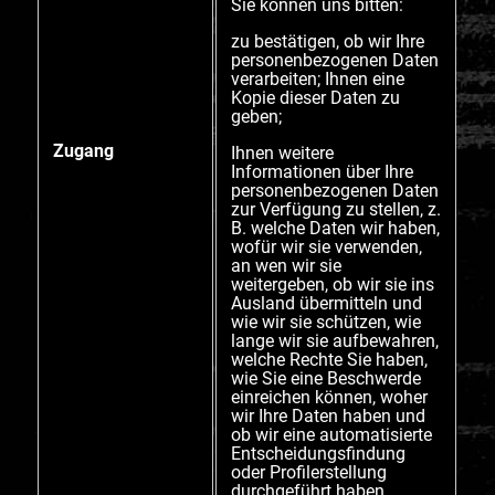
Sie können uns bitten:
zu bestätigen, ob wir Ihre
personenbezogenen Daten
verarbeiten; Ihnen eine
Kopie dieser Daten zu
geben;
Zugang
Ihnen weitere
Informationen über Ihre
personenbezogenen Daten
zur Verfügung zu stellen, z.
B. welche Daten wir haben,
wofür wir sie verwenden,
an wen wir sie
weitergeben, ob wir sie ins
Ausland übermitteln und
wie wir sie schützen, wie
lange wir sie aufbewahren,
welche Rechte Sie haben,
wie Sie eine Beschwerde
einreichen können, woher
wir Ihre Daten haben und
ob wir eine automatisierte
Entscheidungsfindung
oder Profilerstellung
durchgeführt haben,