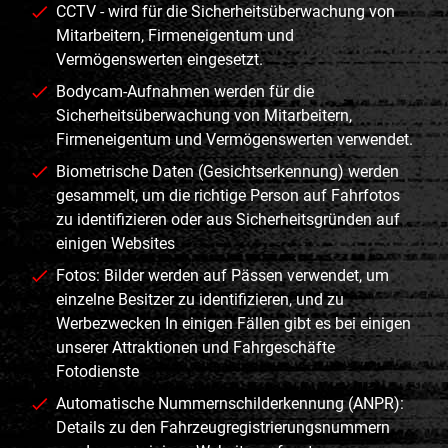
CCTV - wird für die Sicherheitsüberwachung von
Mitarbeitern, Firmeneigentum und
Vermögenswerten eingesetzt.
Bodycam-Aufnahmen werden für die
Sicherheitsüberwachung von Mitarbeitern,
Firmeneigentum und Vermögenswerten verwendet.
Biometrische Daten (Gesichtserkennung) werden
gesammelt, um die richtige Person auf Fahrfotos
zu identifizieren oder aus Sicherheitsgründen auf
einigen Websites
Fotos: Bilder werden auf Pässen verwendet, um
einzelne Besitzer zu identifizieren, und zu
Werbezwecken In einigen Fällen gibt es bei einigen
unserer Attraktionen und Fahrgeschäfte
Fotodienste
Automatische Nummernschilderkennung (ANPR):
Details zu den Fahrzeugregistrierungsnummern