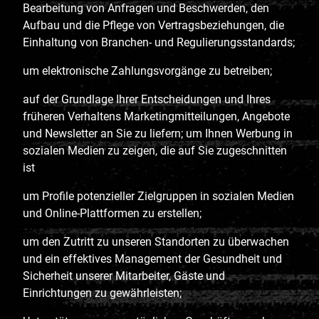
Bearbeitung von Anfragen und Beschwerden, den
Aufbau und die Pflege von Vertragsbeziehungen, die
Einhaltung von Branchen- und Regulierungsstandards;
um elektronische Zahlungsvorgänge zu betreiben;
auf der Grundlage Ihrer Entscheidungen und Ihres
früheren Verhaltens Marketingmitteilungen, Angebote
und Newsletter an Sie zu liefern; um Ihnen Werbung in
sozialen Medien zu zeigen, die auf Sie zugeschnitten
ist
um Profile potenzieller Zielgruppen in sozialen Medien
und Online-Plattformen zu erstellen;
um den Zutritt zu unseren Standorten zu überwachen
und ein effektives Management der Gesundheit und
Sicherheit unserer Mitarbeiter, Gäste und
Einrichtungen zu gewährleisten;