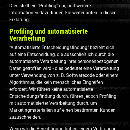
Dies stellt ein "Profiling" dar, und weitere
Informationen dazu finden Sie weiter unten in dieser
Erklärung.
Profiling und automatisierte
Verarbeitung
"Automatisierte Entscheidungsfindung" bezieht sich
auf eine Entscheidung, die ausschließlich durch die
automatisierte Verarbeitung Ihrer personenbezogenen
Daten getroffen wird - dies bedeutet eine Verarbeitung
unter Verwendung von z. B. Softwarecode oder einem
Algorithmus, die kein menschliches Eingreifen
erfordert. Wir führen keine automatisierte
Entscheidungsfindung durch, führen jedoch Profiling
mit automatisierter Verarbeitung durch, um
Marketingmaterialien auf einen bestimmten Kunden
zuzuschneiden.
Wenn wir die Berechtigung haben, einem Verbraucher