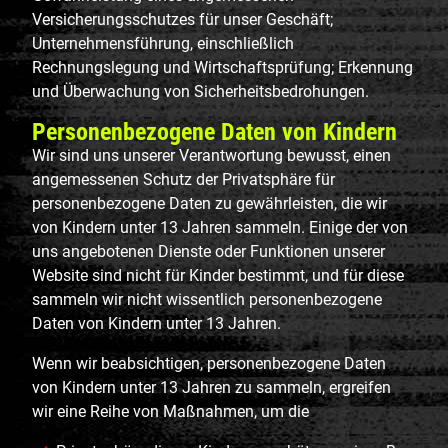
Versicherungsschutzes für unser Geschäft;
Unternehmensführung, einschließlich
Rechnungslegung und Wirtschaftsprüfung; Erkennung
und Überwachung von Sicherheitsbedrohungen.
Personenbezogene Daten von Kindern
Wir sind uns unserer Verantwortung bewusst, einen
angemessenen Schutz der Privatsphäre für
personenbezogene Daten zu gewährleisten, die wir
von Kindern unter 13 Jahren sammeln. Einige der von
uns angebotenen Dienste oder Funktionen unserer
Website sind nicht für Kinder bestimmt, und für diese
sammeln wir nicht wissentlich personenbezogene
Daten von Kindern unter 13 Jahren.
Wenn wir beabsichtigen, personenbezogene Daten
von Kindern unter 13 Jahren zu sammeln, ergreifen
wir eine Reihe von Maßnahmen, um die