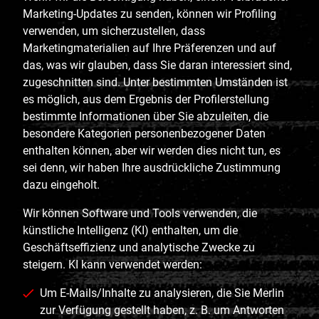
Marketing-Updates zu senden, können wir Profiling
verwenden, um sicherzustellen, dass
Marketingmaterialien auf Ihre Präferenzen und auf
das, was wir glauben, dass Sie daran interessiert sind,
zugeschnitten sind. Unter bestimmten Umständen ist
es möglich, aus dem Ergebnis der Profilerstellung
bestimmte Informationen über Sie abzuleiten, die
besondere Kategorien personenbezogener Daten
enthalten können, aber wir werden dies nicht tun, es
sei denn, wir haben Ihre ausdrückliche Zustimmung
dazu eingeholt.
Wir können Software und Tools verwenden, die
künstliche Intelligenz (KI) enthalten, um die
Geschäftseffizienz und analytische Zwecke zu
steigern. KI kann verwendet werden:
Um E-Mails/Inhalte zu analysieren, die Sie Merlin
zur Verfügung gestellt haben, z. B. um Antworten