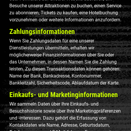
Besuche unserer Attraktionen zu buchen, einen Service
zu abonnieren, Tickets zu kaufen, eine Hotelbuchung
vorzunehmen oder weitere Informationen anzufordern.
Zahlungsinformationen
Wenn Sie Zahlungsdaten für eine unserer
Dienstleistungen übermitteln, erhalten wir
möglicherweise Finanzinformationen über Sie oder
das Unternehmen, in dessen Namen Sie die Zahlung
leisten. Zu diesen Transaktionsdaten können gehören:
Name der Bank, Bankadresse, Kontonummer,
Bankleitzahl, Sicherheitscode, Ablaufdatum der Karte.
Einkaufs- und Marketinginformationen
Wir sammeln Daten über Ihre Einkaufs- und
Besuchshistorie sowie über Ihre Marketingpräferenzen
und -interessen. Dazu gehört die Erfassung von
Kontaktdaten wie Name, Adresse, Geburtsdatum,