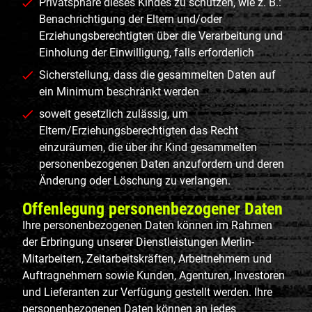
Privatsphäre dieses Kindes zu schützen, wie z. B.:
Benachrichtigung der Eltern und/oder
Erziehungsberechtigten über die Verarbeitung und
Einholung der Einwilligung, falls erforderlich
Sicherstellung, dass die gesammelten Daten auf
ein Minimum beschränkt werden
soweit gesetzlich zulässig, um
Eltern/Erziehungsberechtigten das Recht
einzuräumen, die über ihr Kind gesammelten
personenbezogenen Daten anzufordern und deren
Änderung oder Löschung zu verlangen.
Offenlegung personenbezogener Daten
Ihre personenbezogenen Daten können im Rahmen
der Erbringung unserer Dienstleistungen Merlin-
Mitarbeitern, Zeitarbeitskräften, Arbeitnehmern und
Auftragnehmern sowie Kunden, Agenturen, Investoren
und Lieferanten zur Verfügung gestellt werden. Ihre
personenbezogenen Daten können an jedes