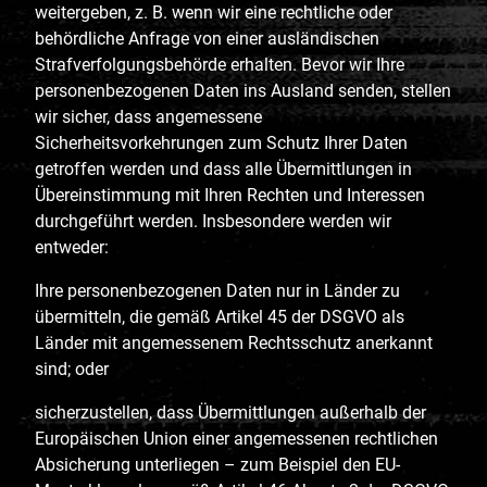
weitergeben, z. B. wenn wir eine rechtliche oder
behördliche Anfrage von einer ausländischen
Strafverfolgungsbehörde erhalten. Bevor wir Ihre
personenbezogenen Daten ins Ausland senden, stellen
wir sicher, dass angemessene
Sicherheitsvorkehrungen zum Schutz Ihrer Daten
getroffen werden und dass alle Übermittlungen in
Übereinstimmung mit Ihren Rechten und Interessen
durchgeführt werden. Insbesondere werden wir
entweder:
Ihre personenbezogenen Daten nur in Länder zu
übermitteln, die gemäß Artikel 45 der DSGVO als
Länder mit angemessenem Rechtsschutz anerkannt
sind; oder
sicherzustellen, dass Übermittlungen außerhalb der
Europäischen Union einer angemessenen rechtlichen
Absicherung unterliegen – zum Beispiel den EU-