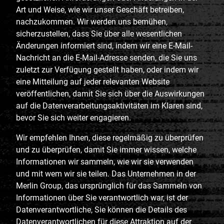
Art und Weise, wie wir unser Geschäft betreiben,
nachzukommen. Wir werden uns bemühen,
sicherzustellen, dass Sie über alle wesentlichen
Änderungen informiert sind, indem wir eine E-Mail-
Nachricht an die E-Mail-Adresse senden, die Sie uns
zuletzt zur Verfügung gestellt haben, oder indem wir
eine Mitteilung auf jeder relevanten Website
veröffentlichen, damit Sie sich über die Auswirkungen
auf die Datenverarbeitungsaktivitäten im Klaren sind,
bevor Sie sich weiter engagieren.
Wir empfehlen Ihnen, diese regelmäßig zu überprüfen
und zu überprüfen, damit Sie immer wissen, welche
Informationen wir sammeln, wie wir sie verwenden
und mit wem wir sie teilen. Das Unternehmen in der
Merlin Group, das ursprünglich für das Sammeln von
Informationen über Sie verantwortlich war, ist der
Datenverantwortliche, Sie können die Details des
Datenverantwortlichen für diese Attraktion auf der