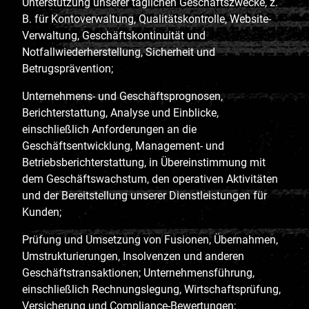
Unterstützung unserer täglichen Geschäftszwecke, z.
B. für Kontoverwaltung, Qualitätskontrolle, Website-
Verwaltung, Geschäftskontinuität und
Notfallwiederherstellung, Sicherheit und
Betrugsprävention;
Unternehmens- und Geschäftsprognosen,
Berichterstattung, Analyse und Einblicke,
einschließlich Anforderungen an die
Geschäftsentwicklung, Management- und
Betriebsberichterstattung, in Übereinstimmung mit
dem Geschäftswachstum, den operativen Aktivitäten
und der Bereitstellung unserer Dienstleistungen für
Kunden;
Prüfung und Umsetzung von Fusionen, Übernahmen,
Umstrukturierungen, Insolvenzen und anderen
Geschäftstransaktionen; Unternehmensführung,
einschließlich Rechnungslegung, Wirtschaftsprüfung,
Versicherung und Compliance-Bewertungen;