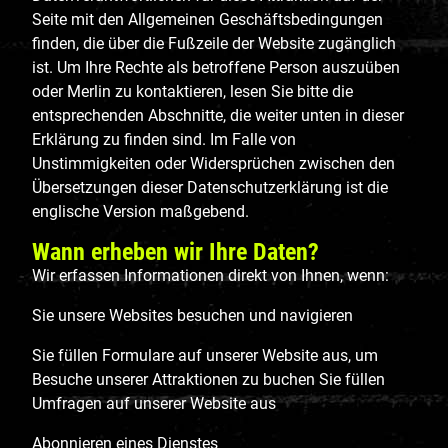
Seite mit den Allgemeinen Geschäftsbedingungen
finden, die über die Fußzeile der Website zugänglich
ist. Um Ihre Rechte als betroffene Person auszuüben
oder Merlin zu kontaktieren, lesen Sie bitte die
entsprechenden Abschnitte, die weiter unten in dieser
Erklärung zu finden sind. Im Falle von
Unstimmigkeiten oder Widersprüchen zwischen den
Übersetzungen dieser Datenschutzerklärung ist die
englische Version maßgebend.
Wann erheben wir Ihre Daten?
Wir erfassen Informationen direkt von Ihnen, wenn:
Sie unsere Websites besuchen und navigieren
Sie füllen Formulare auf unserer Website aus, um
Besuche unserer Attraktionen zu buchen Sie füllen
Umfragen auf unserer Website aus
Abonnieren eines Dienstes