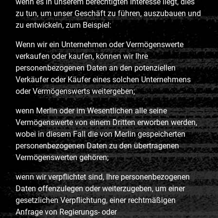
wenn es in unserem berechtigten Interesse liegt, dies
zu tun, um unser Geschäft zu führen, auszubauen und
zu entwickeln, zum Beispiel:
Wenn wir ein Unternehmen oder Vermögenswerte
verkaufen oder kaufen, können wir Ihre
personenbezogenen Daten an den potenziellen
Verkäufer oder Käufer eines solchen Unternehmens
oder Vermögenswerts weitergeben;
wenn Merlin oder im Wesentlichen alle seine
Vermögenswerte von einem Dritten erworben werden,
wobei in diesem Fall die von Merlin gespeicherten
personenbezogenen Daten zu den übertragenen
Vermögenswerten gehören;
wenn wir verpflichtet sind, Ihre personenbezogenen
Daten offenzulegen oder weiterzugeben, um einer
gesetzlichen Verpflichtung, einer rechtmäßigen
Anfrage von Regierungs- oder