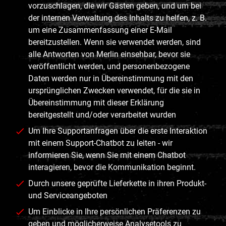
vorzuschlagen, die wir Gästen geben, und um bei
der internen Verwaltung des Inhalts zu helfen, z. B.
um eine Zusammenfassung einer E-Mail
bereitzustellen. Wenn sie verwendet werden, sind
alle Antworten von Merlin einsehbar, bevor sie
veröffentlicht werden, und personenbezogene
Daten werden nur in Übereinstimmung mit den
ursprünglichen Zwecken verwendet, für die sie in
Übereinstimmung mit dieser Erklärung
bereitgestellt und/oder verarbeitet wurden
Um Ihre Supportanfragen über die erste Interaktion
mit einem Support-Chatbot zu leiten - wir
informieren Sie, wenn Sie mit einem Chatbot
interagieren, bevor die Kommunikation beginnt.
Durch unsere geprüfte Lieferkette in ihren Produkt-
und Serviceangeboten
Um Einblicke in Ihre persönlichen Präferenzen zu
geben und möglicherweise Analysetools zu