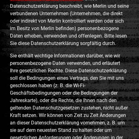
Datenschutzerklärung beschreibt, wie Merlin und seine
verbundenen Unternehmen (Unternehmen, die direkt
oder indirekt von Merlin kontrolliert werden oder sich
im Besitz von Merlin befinden) personenbezogene
Daten erheben, verwenden und offenlegen. Bitte lesen
Sie diese Datenschutzerklärung sorgfältig durch.
Sie enthält wichtige Informationen darüber, wie wir
personenbezogene Daten verwenden, und erläutert
Ihre gesetzlichen Rechte. Diese Datenschutzerklärung
soll die Bedingungen eines Vertrags, den Sie mit uns
geschlossen haben (z. B. die Wi-Fi-
Geschäftsbedingungen oder die Bedingungen der
Jahreskarte), oder die Rechte, die Ihnen nach den
geltenden Datenschutzgesetzen zustehen, nicht außer
Kraft setzen. Wir können von Zeit zu Zeit Änderungen
an dieser Datenschutzerklärung vornehmen, z. B. um
sie auf dem neuesten Stand zu halten oder um
gesetzlichen Anforderungen oder Änderungen in der