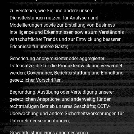
zu verstehen, wie Sie und andere unsere
Dienstleistungen nutzen, für Analysen und
Modellierungen sowie zur Erstellung von Business
Intelligence und Erkenntnissen sowie zum Verständnis
wirtschaftlicher Trends und zur Entwicklung besserer
Erlebnisse für unsere Gäste;
Generierung anonymisierter oder aggregierter
Datensätze, die für die Produktentwicklung verwendet
werden; Governance, Berichterstattung und Einhaltung
gesetzlicher Vorschriften;
Begründung, Ausübung oder Verteidigung unserer
gesetzlichen Ansprüche; und anderweitig für den
rechtmäßigen Betrieb unseres Geschäfts; CCTV-
Überwachung und andere Sicherheitsvorkehrungen für
Unternehmenseinrichtungen;
Gewährleistung eines angemessenen