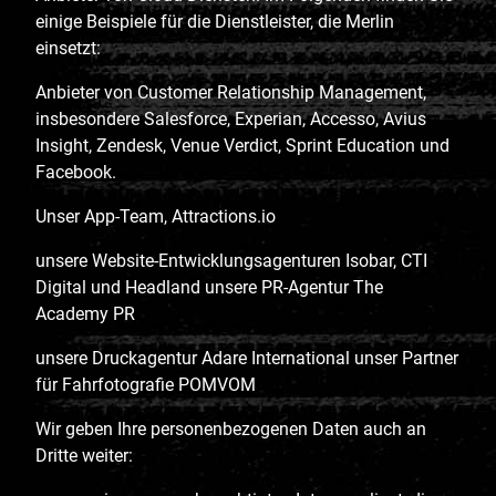
einige Beispiele für die Dienstleister, die Merlin
einsetzt:
Anbieter von Customer Relationship Management,
insbesondere Salesforce, Experian, Accesso, Avius
Insight, Zendesk, Venue Verdict, Sprint Education und
Facebook.
Unser App-Team, Attractions.io
unsere Website-Entwicklungsagenturen Isobar, CTI
Digital und Headland unsere PR-Agentur The
Academy PR
unsere Druckagentur Adare International unser Partner
für Fahrfotografie POMVOM
Wir geben Ihre personenbezogenen Daten auch an
Dritte weiter: