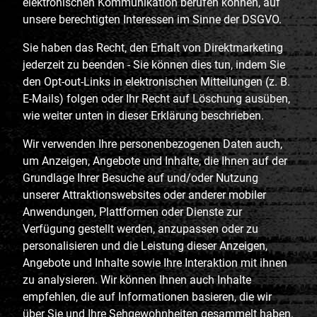
elektronischen Kommunikation berufen können, auf
unsere berechtigten Interessen im Sinne der DSGVO.
Sie haben das Recht, den Erhalt von Direktmarketing
jederzeit zu beenden - Sie können dies tun, indem Sie
den Opt-out-Links in elektronischen Mitteilungen (z. B.
E-Mails) folgen oder Ihr Recht auf Löschung ausüben,
wie weiter unten in dieser Erklärung beschrieben.
Wir verwenden Ihre personenbezogenen Daten auch,
um Anzeigen, Angebote und Inhalte, die Ihnen auf der
Grundlage Ihrer Besuche auf und/oder Nutzung
unserer Attraktionswebsites oder anderer mobiler
Anwendungen, Plattformen oder Dienste zur
Verfügung gestellt werden, anzupassen oder zu
personalisieren und die Leistung dieser Anzeigen,
Angebote und Inhalte sowie Ihre Interaktion mit ihnen
zu analysieren. Wir können Ihnen auch Inhalte
empfehlen, die auf Informationen basieren, die wir
über Sie und Ihre Sehgewohnheiten gesammelt haben.