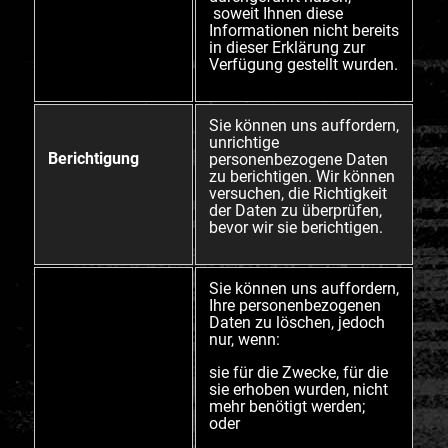
soweit Ihnen diese
Informationen nicht bereits
in dieser Erklärung zur
Verfügung gestellt wurden.
Sie können uns auffordern,
unrichtige
Berichtigung
personenbezogene Daten
zu berichtigen. Wir können
versuchen, die Richtigkeit
der Daten zu überprüfen,
bevor wir sie berichtigen.
Sie können uns auffordern,
Ihre personenbezogenen
Daten zu löschen, jedoch
nur, wenn:
sie für die Zwecke, für die
sie erhoben wurden, nicht
mehr benötigt werden;
oder