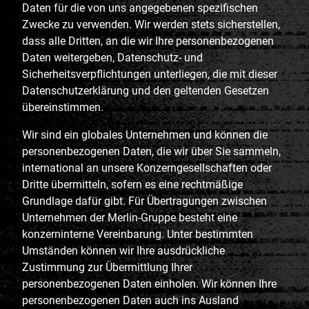
Daten für die von uns angegebenen spezifischen
Zwecke zu verwenden. Wir werden stets sicherstellen,
dass alle Dritten, an die wir Ihre personenbezogenen
Daten weitergeben, Datenschutz- und
Sicherheitsverpflichtungen unterliegen, die mit dieser
Datenschutzerklärung und den geltenden Gesetzen
übereinstimmen.
Wir sind ein globales Unternehmen und können die
personenbezogenen Daten, die wir über Sie sammeln,
international an unsere Konzerngesellschaften oder
Dritte übermitteln, sofern es eine rechtmäßige
Grundlage dafür gibt. Für Übertragungen zwischen
Unternehmen der Merlin-Gruppe besteht eine
konzerninterne Vereinbarung. Unter bestimmten
Umständen können wir Ihre ausdrückliche
Zustimmung zur Übermittlung Ihrer
personenbezogenen Daten einholen. Wir können Ihre
personenbezogenen Daten auch ins Ausland