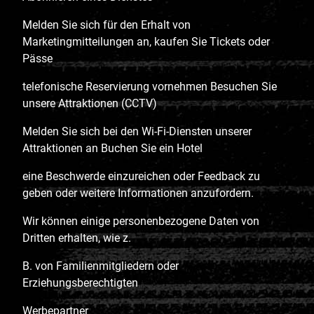
Melden Sie sich für den Erhalt von
Marketingmitteilungen an, kaufen Sie Tickets oder
Pässe
telefonische Reservierung vornehmen Besuchen Sie
unsere Attraktionen (CCTV)
Melden Sie sich bei den Wi-Fi-Diensten unserer
Attraktionen an Buchen Sie ein Hotel
eine Beschwerde einzureichen oder Feedback zu
geben oder weitere Informationen anzufordern.
Wir können einige personenbezogene Daten von
Dritten erhalten, wie z.
B. von Familienmitgliedern oder
Erziehungsberechtigten
Werbepartner