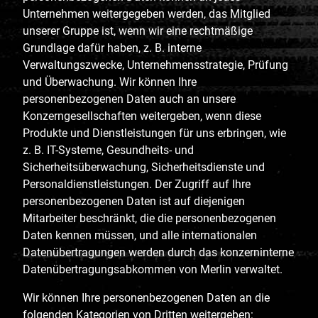
Unternehmen weitergegeben werden, das Mitglied
unserer Gruppe ist, wenn wir eine rechtmäßige
Grundlage dafür haben, z. B. interne
Verwaltungszwecke, Unternehmensstrategie, Prüfung
und Überwachung. Wir können Ihre
personenbezogenen Daten auch an unsere
Konzerngesellschaften weitergeben, wenn diese
Produkte und Dienstleistungen für uns erbringen, wie
z. B. IT-Systeme, Gesundheits- und
Sicherheitsüberwachung, Sicherheitsdienste und
Personaldienstleistungen. Der Zugriff auf Ihre
personenbezogenen Daten ist auf diejenigen
Mitarbeiter beschränkt, die die personenbezogenen
Daten kennen müssen, und alle internationalen
Datenübertragungen werden durch das konzerninterne
Datenübertragungsabkommen von Merlin verwaltet.
Wir können Ihre personenbezogenen Daten an die
folgenden Kategorien von Dritten weitergeben: