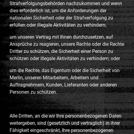
Strafverfolgungsbehörden nachzukommen und wenn
dies erforderlich ist, um die Anforderungen der
nationalen Sicherheit oder der Strafverfolgung zu
erfüllen oder illegale Aktivitäten zu verhindern;
um unseren Vertrag mit Ihnen durchzusetzen, auf
Ansprüche zu reagieren, unsere Rechte oder die Rechte
Dritter zu schützen, die Sicherheit einer Person zu
schützen oder illegale Aktivitäten zu verhindern; oder
um die Rechte, das Eigentum oder die Sicherheit von
Merlin, unseren Mitarbeitern, Arbeitern und
Auftragnehmern, Kunden, Lieferanten oder anderen
Personen zu schützen.
Alle Dritten, an die wir Ihre personenbezogenen Daten
weitergeben, sind (gesetzlich und vertraglich) in ihrer
Fähigkeit eingeschränkt, Ihre personenbezogenen