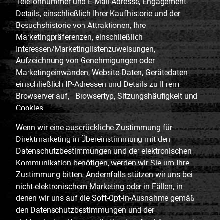
Telefonnummer und E-Mail-Adresse, Engagement-
Details, einschließlich Ihrer Kaufhistorie und der
Besuchshistorie von Attraktionen, Ihre
Marketingpräferenzen, einschließlich
Interessen/Marketinglistenzuweisungen,
Aufzeichnung von Genehmigungen oder
Marketingeinwänden, Website-Daten, Gerätedaten
einschließlich IP-Adressen und Details zu Ihrem
Browserverlauf, Browsertyp, Sitzungshäufigkeit und
Cookies.
Wenn wir eine ausdrückliche Zustimmung für
Direktmarketing in Übereinstimmung mit den
Datenschutzbestimmungen und der elektronischen
Kommunikation benötigen, werden wir Sie um Ihre
Zustimmung bitten. Andernfalls stützen wir uns bei
nicht-elektronischem Marketing oder in Fällen, in
denen wir uns auf die Soft-Opt-in-Ausnahme gemäß
den Datenschutzbestimmungen und der