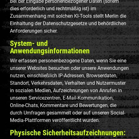
Bei der Eingabe personenbezogener Daten (sofern
dies erforderlich und rechtmäßig ist) im
Zusammenhang mit solchen KI-Tools stellt Merlin die
Einhaltung der Datenschutzgesetze und behördlichen
Anforderungen sicher.
System- und
Anwendungsinformationen
Wir erfassen personenbezogene Daten, wenn Sie eine
unserer Websites besuchen oder unsere Anwendungen
nutzen, einschließlich IP-Adressen, Browserdaten,
Standort, Verkehrsdaten, Verhalten und Nutzermuster
in sozialen Medien, Aufzeichnungen von Anrufen in
unseren Servicezentren, E-Mail-Kommunikation,
Online-Chats, Kommentare und Bewertungen, die
durch Umfragen gesammelt oder auf unseren Social-
Media-Plattformen veröffentlicht wurden.
Physische Sicherheitsaufzeichnungen: