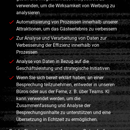
verwenden, um die Wirksamkeit von Werbung zu
analysieren
Automatisierung von Prozessen innerhalb unserer
Attraktionen, um das Gästeerlebnis zu verbessern
Zur Analyse und Verarbeitung von Daten zur
Verbesserung der Effizienz innerhalb von
Prozessen
Analyse von Daten in Bezug auf die
Geschäftsleistung und strategische Initiativen
Wenn Sie sich bereit erklärt haben, an einer
Besprechung teilzunehmen, entweder in unseren
Büros oder aus der Ferne, z. B. über Teams. KI
kann verwendet werden, um die
Zusammenfassung und Analyse der
Besprechungsinhalte zu unterstützen und eine
Übersetzung in Echtzeit zu ermöglichen.