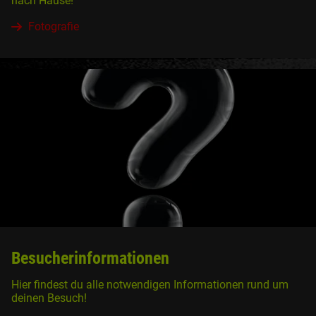
nach Hause!
Fotografie
Besucherinformationen
Hier findest du alle notwendigen Informationen rund um
deinen Besuch!