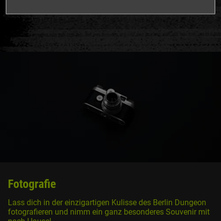
Fotografie
Lass dich in der einzigartigen Kulisse des Berlin Dungeon
fotografieren und nimm ein ganz besonderes Souvenir mit