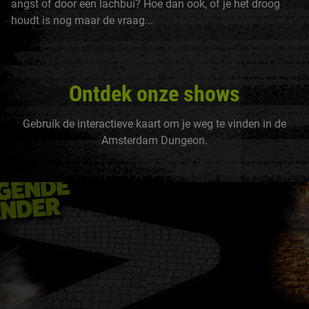
angst of door een lachbui? Hoe dan ook, of je het droog
houdt is nog maar de vraag...
Ontdek onze shows
Gebruik de interactieve kaart om je weg te vinden in de
Amsterdam Dungeon.