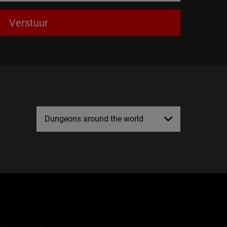
Verstuur
Dungeons around the world