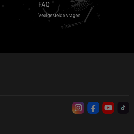
FAQ
Veelgestelde vragen