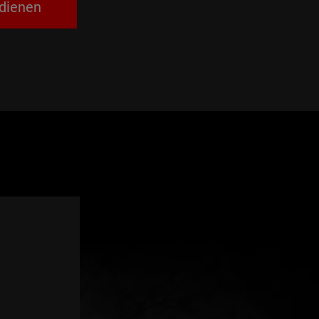
dienen