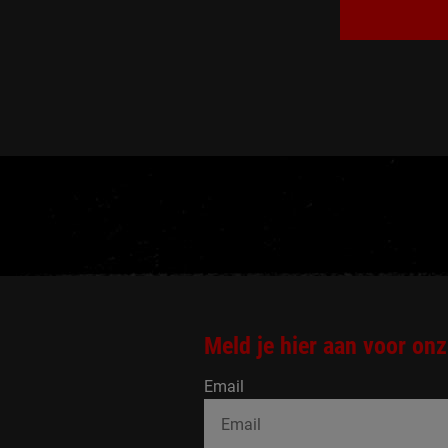
Meld je hier aan voor onz
Email