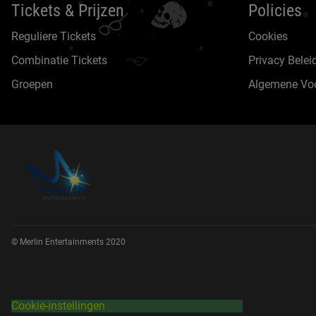
Tickets & Prijzen
Policies
Reguliere Tickets
Cookies
Combinatie Tickets
Privacy Belei
Groepen
Algemene Vo
© Merlin Entertainments 2020
Cookie-instellingen