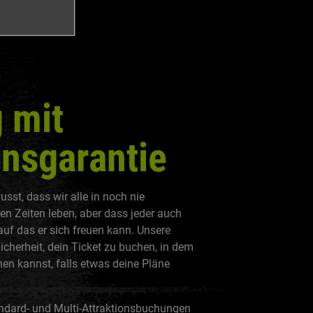
 mit
nsgarantie
usst, dass wir alle in noch nie
n Zeiten leben, aber dass jeder auch
uf das er sich freuen kann. Unsere
Sicherheit, dein Ticket zu buchen, in dem
n kannst, falls etwas deine Pläne
tandard- und Multi-Attraktionsbuchungen