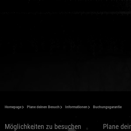
Homepage
Plane deinen Besuch
Informationen
Buchungsgarantie
Möglichkeiten zu besuchen
Plane dei