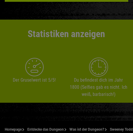
Statistiken anzeigen
Der Gruselwert ist 5/5!
Du befindest dich im Jahr
1800 (Selfies gab es nicht. Ich
weiß, barbarisch!)
Homepage
Entdecke das Dungeon
Was ist der Dungeon?
Sweeney Todd